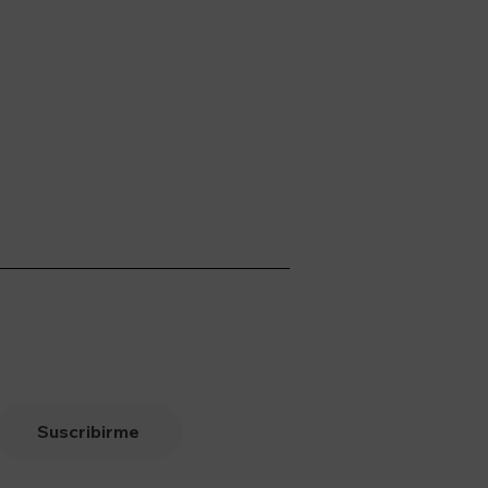
Suscribirme