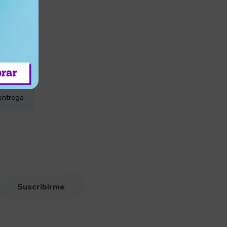
entrega
Suscribirme