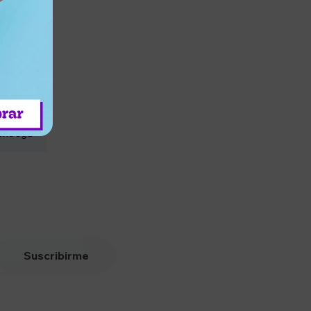
entrega
Suscribirme