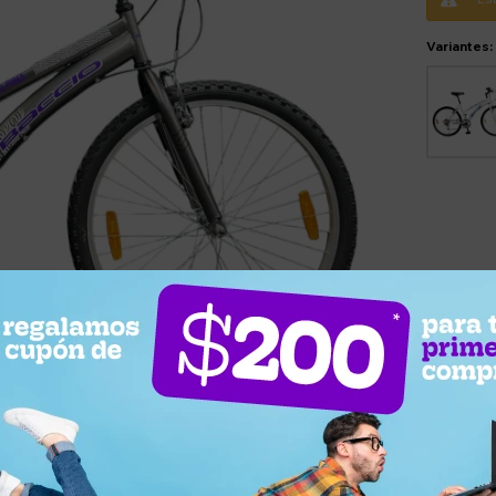
Variantes: